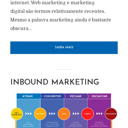
internet. Web marketing e marketing
digital são termos relativamente recentes.
Mesmo a palavra marketing ainda é bastante
obscura...
SAIBA MAIS
INBOUND MARKETING