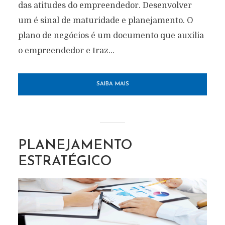
das atitudes do empreendedor. Desenvolver
um é sinal de maturidade e planejamento. O
plano de negócios é um documento que auxilia
o empreendedor e traz...
SAIBA MAIS
PLANEJAMENTO
ESTRATÉGICO