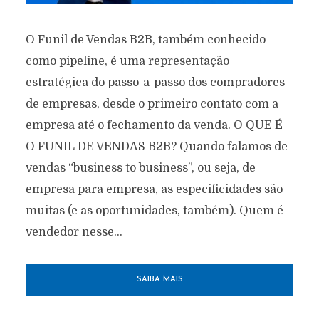
O Funil de Vendas B2B, também conhecido
como pipeline, é uma representação
estratégica do passo-a-passo dos compradores
de empresas, desde o primeiro contato com a
empresa até o fechamento da venda. O QUE É
O FUNIL DE VENDAS B2B? Quando falamos de
vendas “business to business”, ou seja, de
empresa para empresa, as especificidades são
muitas (e as oportunidades, também). Quem é
vendedor nesse...
SAIBA MAIS