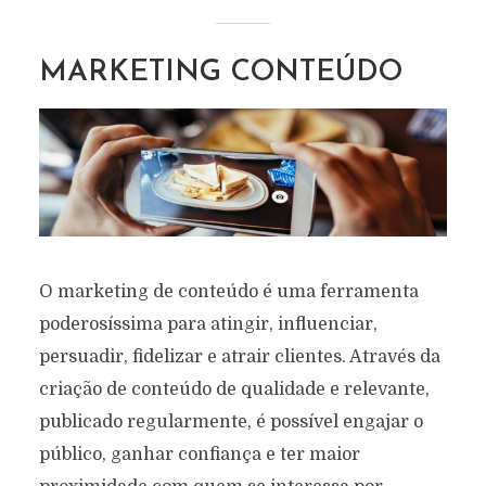
MARKETING CONTEÚDO
O marketing de conteúdo é uma ferramenta
poderosíssima para atingir, influenciar,
persuadir, fidelizar e atrair clientes. Através da
criação de conteúdo de qualidade e relevante,
publicado regularmente, é possível engajar o
público, ganhar confiança e ter maior