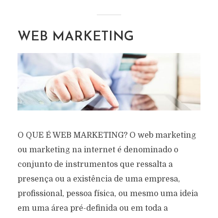
WEB MARKETING
O QUE É WEB MARKETING? O web marketing
ou marketing na internet é denominado o
conjunto de instrumentos que ressalta a
presença ou a existência de uma empresa,
profissional, pessoa física, ou mesmo uma ideia
em uma área pré-definida ou em toda a