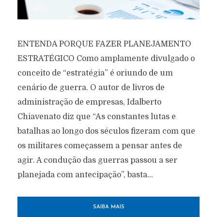
ENTENDA PORQUE FAZER PLANEJAMENTO
ESTRATÉGICO Como amplamente divulgado o
conceito de “estratégia” é oriundo de um
cenário de guerra. O autor de livros de
administração de empresas, Idalberto
Chiavenato diz que “As constantes lutas e
batalhas ao longo dos séculos fizeram com que
os militares começassem a pensar antes de
agir. A condução das guerras passou a ser
planejada com antecipação”, basta...
SAIBA MAIS