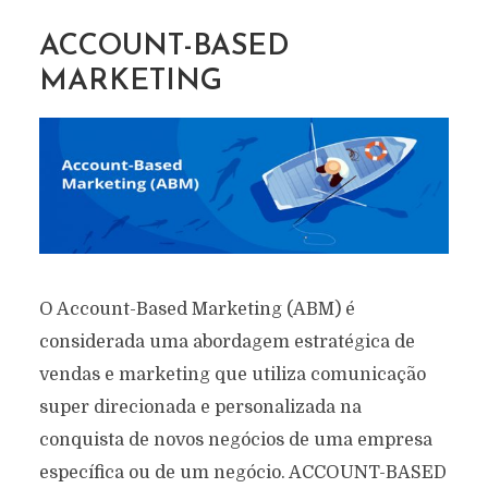
ACCOUNT-BASED
MARKETING
O Account-Based Marketing (ABM) é
considerada uma abordagem estratégica de
vendas e marketing que utiliza comunicação
super direcionada e personalizada na
conquista de novos negócios de uma empresa
específica ou de um negócio. ACCOUNT-BASED