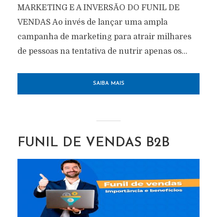
MARKETING E A INVERSÃO DO FUNIL DE
VENDAS Ao invés de lançar uma ampla
campanha de marketing para atrair milhares
de pessoas na tentativa de nutrir apenas os...
SAIBA MAIS
FUNIL DE VENDAS B2B