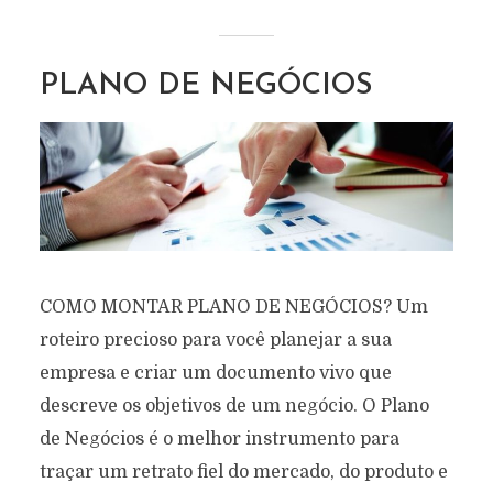
PLANO DE NEGÓCIOS
COMO MONTAR PLANO DE NEGÓCIOS? Um
roteiro precioso para você planejar a sua
empresa e criar um documento vivo que
descreve os objetivos de um negócio. O Plano
de Negócios é o melhor instrumento para
traçar um retrato fiel do mercado, do produto e