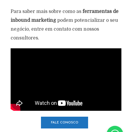
Para saber mais sobre como as
ferramentas de
inbound marketing
podem potencializar o seu
negócio, entre em contato com nossos
consultores.
FALE CONOSCO