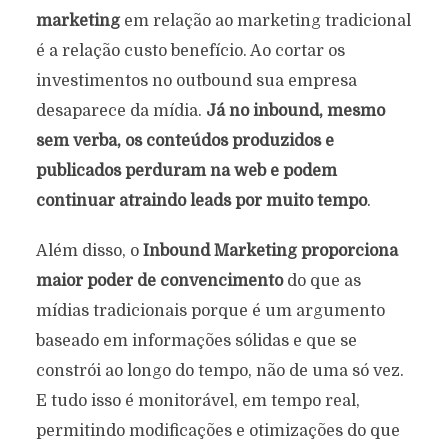
marketing
em relação ao marketing tradicional
é a relação custo benefício. Ao cortar os
investimentos no outbound sua empresa
desaparece da mídia.
Já no inbound, mesmo
sem verba, os conteúdos produzidos e
publicados perduram na web e podem
continuar atraindo leads por muito tempo
.
Além disso, o
Inbound Marketing proporciona
maior poder de convencimento
do que as
mídias tradicionais porque é um argumento
baseado em informações sólidas e que se
constrói ao longo do tempo, não de uma só vez.
E tudo isso é monitorável, em tempo real,
permitindo modificações e otimizações do que