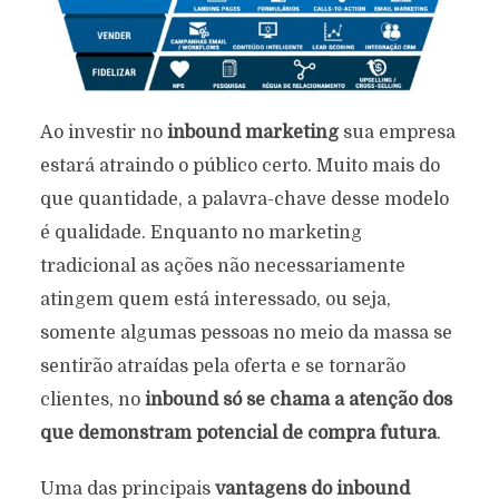
Ao investir no
inbound marketing
sua empresa
estará atraindo o público certo. Muito mais do
que quantidade, a palavra-chave desse modelo
é qualidade. Enquanto no marketing
tradicional as ações não necessariamente
atingem quem está interessado, ou seja,
somente algumas pessoas no meio da massa se
sentirão atraídas pela oferta e se tornarão
clientes, no
inbound só se chama a atenção dos
que demonstram potencial de compra futura
.
Uma das principais
vantagens do inbound