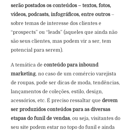
serão postados os conteúdos – textos, fotos,
vídeos, podcasts, infográficos, entre outros
–
sobre temas de interesse dos clientes e
“prospects” ou “leads” (aqueles que ainda não
são seus clientes, mas podem vir a ser, tem
potencial para serem).
A temática de
conteúdo para inbound
marketing
, no caso de um comércio varejista
de roupas, pode ser dicas de moda, tendências,
lançamentos de coleções, estilo, design,
acessórios, etc. É preciso ressaltar que
devem
ser produzidos conteúdos para as diversas
etapas do funil de vendas
, ou seja, visitantes do
seu site podem estar no topo do funil e ainda