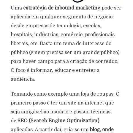
Uma
estratégia de inbound marketing
pode ser
aplicada em qualquer segmento de negócio,
desde empresas de tecnologia, escolas,
hospitais, indústrias, comércio, profissionais
liberais, etc. Basta um tema de interesse do
público (e nem precisa ser um grande público)
para haver campo para a criação de conteúdo.
O foco é informar, educar e entreter a
audiência.
Tomando como exemplo uma loja de roupas. O
primeiro passo é ter um site na internet que
seja amigável ao usuário e possua técnicas
de
SEO (Search Engine Optimization)
aplicadas. A partir daí, cria-se um
blog, onde