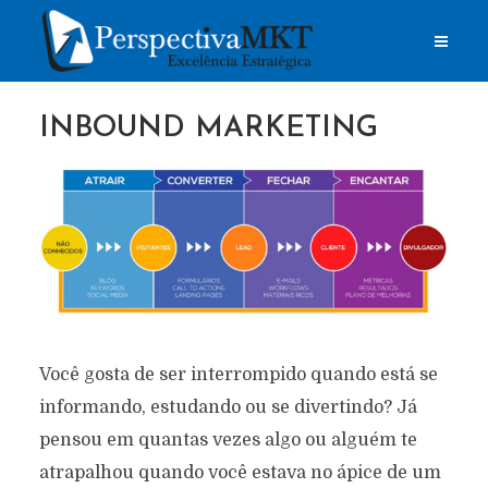
INBOUND MARKETING
Você gosta de ser interrompido quando está se
informando, estudando ou se divertindo? Já
pensou em quantas vezes algo ou alguém te
atrapalhou quando você estava no ápice de um