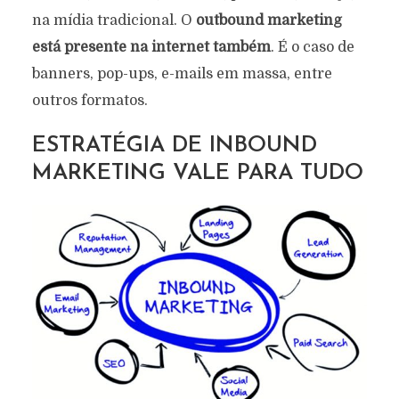
na mídia tradicional. O
outbound marketing
está presente na internet também
. É o caso de
banners, pop-ups, e-mails em massa, entre
outros formatos.
ESTRATÉGIA DE INBOUND
MARKETING VALE PARA TUDO