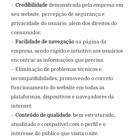
–
Credibilidade
demonstrada pela empresa em
seu website, percepção de segurança e
privacidade do usuário, além dos direitos do
consumidor;
–
Facilidade de navegação
na página da
empresa, sendo rápido e intuitivo aos usuários
encontrar as informações que precisa;
– Eliminação de problemas técnicos e
incompatibilidades, promovendo o correto
funcionamento do website em todas as
plataformas, dispositivos e navegadores da
internet;
–
Conteúdo de qualidade
, bem estruturado,
atualizado e compatível com o perfil e o
interesse do público que visita o site.