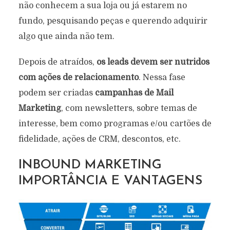
não conhecem a sua loja ou já estarem no
fundo, pesquisando peças e querendo adquirir
algo que ainda não tem.
Depois de atraídos,
os leads devem ser nutridos
com ações de relacionamento
. Nessa fase
podem ser criadas
campanhas de Mail
Marketing
, com newsletters, sobre temas de
interesse, bem como programas e/ou cartões de
fidelidade, ações de CRM, descontos, etc.
INBOUND MARKETING
IMPORTÂNCIA E VANTAGENS