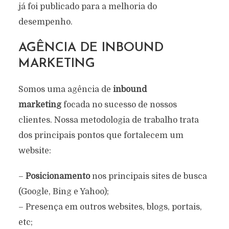
já foi publicado para a melhoria do
desempenho.
AGÊNCIA DE INBOUND
MARKETING
Somos uma agência de
inbound
marketing
focada no sucesso de nossos
clientes. Nossa metodologia de trabalho trata
dos principais pontos que fortalecem um
website:
–
Posicionamento
nos principais sites de busca
(Google, Bing e Yahoo);
– Presença em outros websites, blogs, portais,
etc;