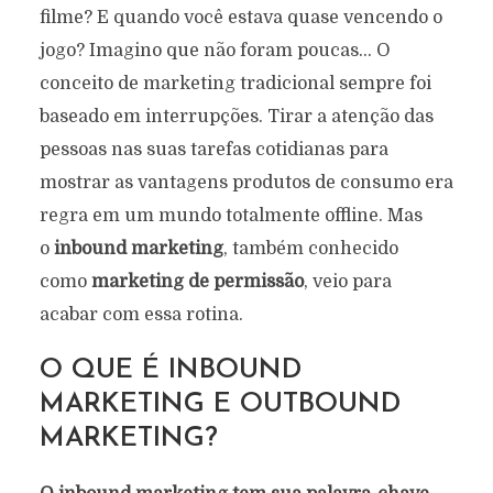
filme? E quando você estava quase vencendo o
jogo? Imagino que não foram poucas… O
conceito de marketing tradicional sempre foi
baseado em interrupções. Tirar a atenção das
pessoas nas suas tarefas cotidianas para
mostrar as vantagens produtos de consumo era
regra em um mundo totalmente offline. Mas
o
inbound marketing
, também conhecido
como
marketing de permissão
, veio para
acabar com essa rotina.
O QUE É INBOUND
MARKETING E OUTBOUND
MARKETING?