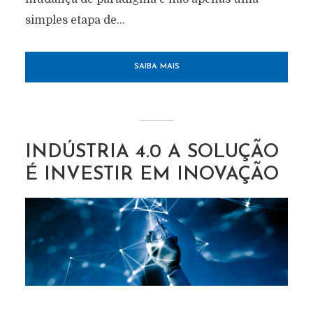
simples etapa de...
SAIBA MAIS
INDÚSTRIA 4.0 A SOLUÇÃO
É INVESTIR EM INOVAÇÃO