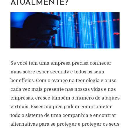
ATUALMENTE?
Se você tem uma empresa precisa conhecer
mais sobre cyber security e todos os seus
benefícios. Com o avanço na tecnologia e o uso
cada vez mais presente nas nossas vidas e nas
empresas, cresce também o número de ataques
virtuais. Esses ataques podem comprometer
todo o sistema de uma companhia e encontrar
alternativas para se proteger e proteger os seus