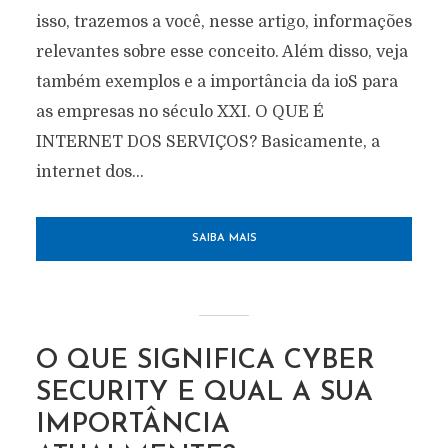
isso, trazemos a você, nesse artigo, informações
relevantes sobre esse conceito. Além disso, veja
também exemplos e a importância da ioS para
as empresas no século XXI. O QUE É
INTERNET DOS SERVIÇOS? Basicamente, a
internet dos...
SAIBA MAIS
O QUE SIGNIFICA CYBER
SECURITY E QUAL A SUA
IMPORTÂNCIA