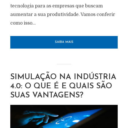
tecnologia para as empresas que buscam
aumentar a sua produtividade. Vamos conferir
como isso...
SAIBA MAIS
SIMULAÇÃO NA INDÚSTRIA
4.0: O QUE É E QUAIS SÃO
SUAS VANTAGENS?