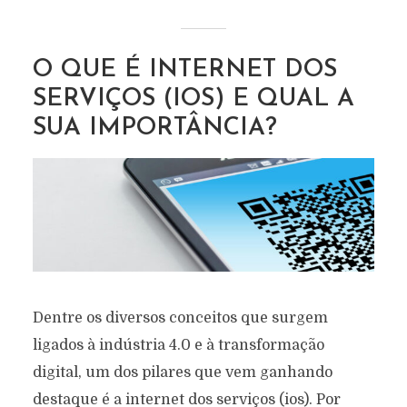
O QUE É INTERNET DOS
SERVIÇOS (IOS) E QUAL A
SUA IMPORTÂNCIA?
Dentre os diversos conceitos que surgem
ligados à indústria 4.0 e à transformação
digital, um dos pilares que vem ganhando
destaque é a internet dos serviços (ios). Por