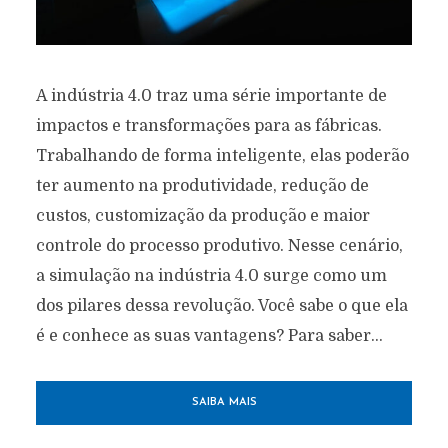
A indústria 4.0 traz uma série importante de
impactos e transformações para as fábricas.
Trabalhando de forma inteligente, elas poderão
ter aumento na produtividade, redução de
custos, customização da produção e maior
controle do processo produtivo. Nesse cenário,
a simulação na indústria 4.0 surge como um
dos pilares dessa revolução. Você sabe o que ela
é e conhece as suas vantagens? Para saber...
SAIBA MAIS