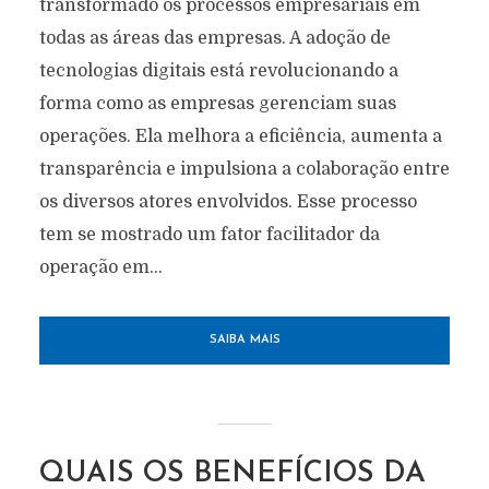
transformado os processos empresariais em
todas as áreas das empresas. A adoção de
tecnologias digitais está revolucionando a
forma como as empresas gerenciam suas
operações. Ela melhora a eficiência, aumenta a
transparência e impulsiona a colaboração entre
os diversos atores envolvidos. Esse processo
tem se mostrado um fator facilitador da
operação em...
SAIBA MAIS
QUAIS OS BENEFÍCIOS DA