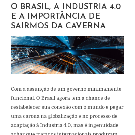
O BRASIL, A INDUSTRIA 4.0
E A IMPORTÂNCIA DE
SAIRMOS DA CAVERNA
Com a assunção de um governo minimamente
funcional, O Brasil agora tem a chance de
restabelecer sua conexão com o mundo e pegar
uma carona na globalização e no processo de
adaptação à Industria 4.0, mas é ingenuidade
achar que tratados internacionais produzam