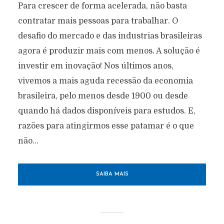
Para crescer de forma acelerada, não basta
contratar mais pessoas para trabalhar. O
desafio do mercado e das industrias brasileiras
agora é produzir mais com menos. A solução é
investir em inovação! Nos últimos anos,
vivemos a mais aguda recessão da economia
brasileira, pelo menos desde 1900 ou desde
quando há dados disponíveis para estudos. E,
razões para atingirmos esse patamar é o que
não...
SAIBA MAIS