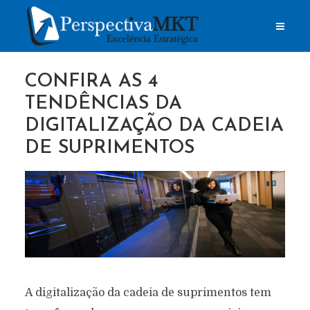
CONFIRA AS 4
TENDÊNCIAS DA
DIGITALIZAÇÃO DA CADEIA
DE SUPRIMENTOS
A digitalização da cadeia de suprimentos tem