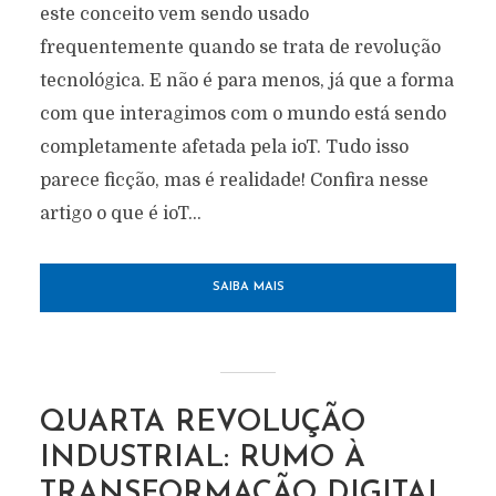
este conceito vem sendo usado
frequentemente quando se trata de revolução
tecnológica. E não é para menos, já que a forma
com que interagimos com o mundo está sendo
completamente afetada pela ioT. Tudo isso
parece ficção, mas é realidade! Confira nesse
artigo o que é ioT...
SAIBA MAIS
QUARTA REVOLUÇÃO
INDUSTRIAL: RUMO À
TRANSFORMAÇÃO DIGITAL