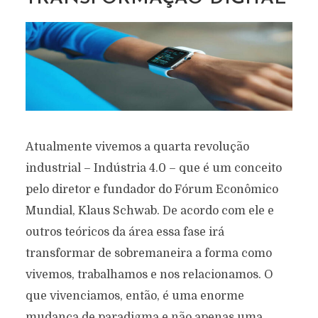
Atualmente vivemos a quarta revolução
industrial – Indústria 4.0 – que é um conceito
pelo diretor e fundador do Fórum Econômico
Mundial, Klaus Schwab. De acordo com ele e
outros teóricos da área essa fase irá
transformar de sobremaneira a forma como
vivemos, trabalhamos e nos relacionamos. O
que vivenciamos, então, é uma enorme
mudança de paradigma e não apenas uma