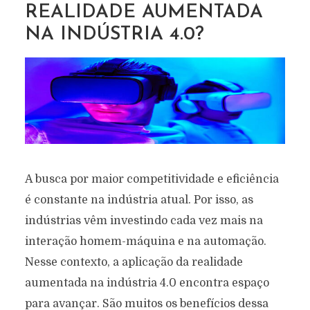
REALIDADE AUMENTADA
NA INDÚSTRIA 4.0?
A busca por maior competitividade e eficiência
é constante na indústria atual. Por isso, as
indústrias vêm investindo cada vez mais na
interação homem-máquina e na automação.
Nesse contexto, a aplicação da realidade
aumentada na indústria 4.0 encontra espaço
para avançar. São muitos os benefícios dessa