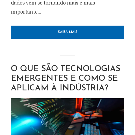
dados vem se tornando mais e mais
importante...
SAIBA MAIS
O QUE SÃO TECNOLOGIAS
EMERGENTES E COMO SE
APLICAM À INDÚSTRIA?