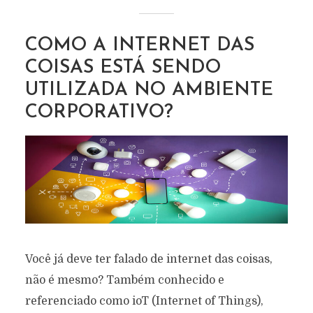
COMO A INTERNET DAS
COISAS ESTÁ SENDO
UTILIZADA NO AMBIENTE
CORPORATIVO?
Você já deve ter falado de internet das coisas,
não é mesmo? Também conhecido e
referenciado como ioT (Internet of Things),