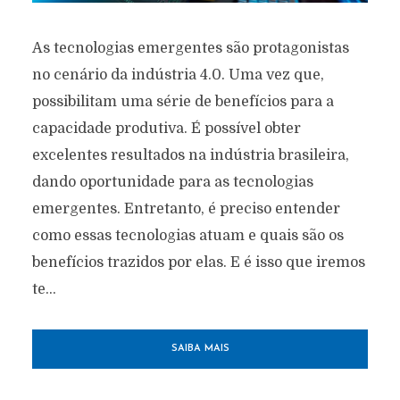
As tecnologias emergentes são protagonistas
no cenário da indústria 4.0. Uma vez que,
possibilitam uma série de benefícios para a
capacidade produtiva. É possível obter
excelentes resultados na indústria brasileira,
dando oportunidade para as tecnologias
emergentes. Entretanto, é preciso entender
como essas tecnologias atuam e quais são os
benefícios trazidos por elas. E é isso que iremos
te...
SAIBA MAIS