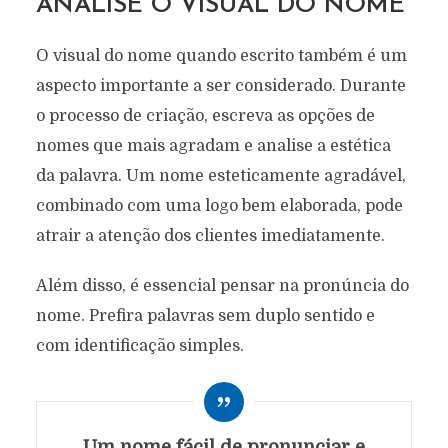
ANALISE O VISUAL DO NOME
O visual do nome quando escrito também é um
aspecto importante a ser considerado. Durante
o processo de criação, escreva as opções de
nomes que mais agradam e analise a estética
da palavra. Um nome esteticamente agradável,
combinado com uma logo bem elaborada, pode
atrair a atenção dos clientes imediatamente.
Além disso, é essencial pensar na pronúncia do
nome. Prefira palavras sem duplo sentido e
com identificação simples.
Um nome fácil de pronunciar e