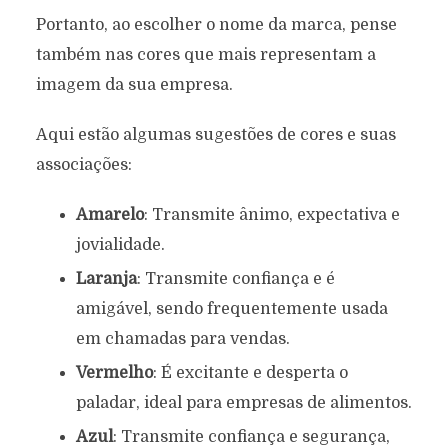
Portanto, ao escolher o nome da marca, pense
também nas cores que mais representam a
imagem da sua empresa.
Aqui estão algumas sugestões de cores e suas
associações:
Amarelo
: Transmite ânimo, expectativa e
jovialidade.
Laranja
: Transmite confiança e é
amigável, sendo frequentemente usada
em chamadas para vendas.
Vermelho
: É excitante e desperta o
paladar, ideal para empresas de alimentos.
Azul
: Transmite confiança e segurança,