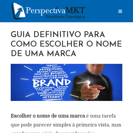
GUIA DEFINITIVO PARA
COMO ESCOLHER O NOME
DE UMA MARCA
Escolher o nome de uma marca
é uma tarefa
que pode parecer simples à primeira vista, mas