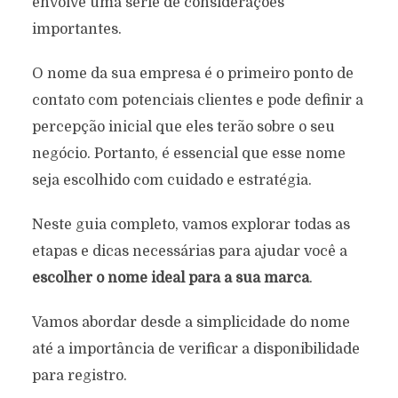
envolve uma série de considerações
importantes.
O nome da sua empresa é o primeiro ponto de
contato com potenciais clientes e pode definir a
percepção inicial que eles terão sobre o seu
negócio. Portanto, é essencial que esse nome
seja escolhido com cuidado e estratégia.
Neste guia completo, vamos explorar todas as
etapas e dicas necessárias para ajudar você a
escolher o nome ideal para a sua marca
.
Vamos abordar desde a simplicidade do nome
até a importância de verificar a disponibilidade
para registro.