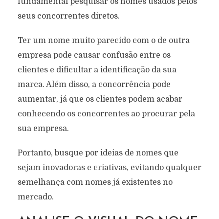
fundamental pesquisar os nomes usados pelos
seus concorrentes diretos.
Ter um nome muito parecido com o de outra
empresa pode causar confusão entre os
clientes e dificultar a identificação da sua
marca. Além disso, a concorrência pode
aumentar, já que os clientes podem acabar
conhecendo os concorrentes ao procurar pela
sua empresa.
Portanto, busque por ideias de nomes que
sejam inovadoras e criativas, evitando qualquer
semelhança com nomes já existentes no
mercado.