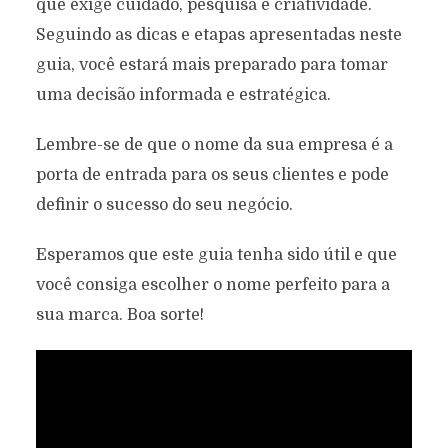
que exige cuidado, pesquisa e criatividade.
Seguindo as dicas e etapas apresentadas neste
guia, você estará mais preparado para tomar
uma decisão informada e estratégica.
Lembre-se de que o nome da sua empresa é a
porta de entrada para os seus clientes e pode
definir o sucesso do seu negócio.
Esperamos que este guia tenha sido útil e que
você consiga escolher o nome perfeito para a
sua marca. Boa sorte!