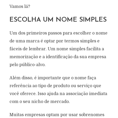
Vamos lá?
ESCOLHA UM NOME SIMPLES
Um dos primeiros passos para escolher o nome
de uma marca é optar por termos simples e
fáceis de lembrar. Um nome simples facilita a
memorização e a identificação da sua empresa
pelo público-alvo.
Além disso, é importante que o nome faça
referência ao tipo de produto ou serviço que
você oferece. Isso ajuda na associação imediata
com o seu nicho de mercado.
Muitas empresas optam por usar sobrenomes