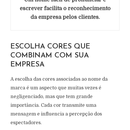
escrever facilita o reconhecimento
da empresa pelos clientes.
ESCOLHA CORES QUE
COMBINAM COM SUA
EMPRESA
A escolha das cores associadas ao nome da
marca é um aspecto que muitas vezes é
negligenciado, mas que tem grande
importância. Cada cor transmite uma
mensagem e influencia a percepção dos
espectadores.