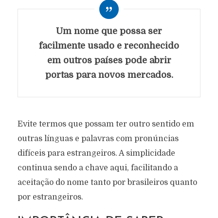
Um nome que possa ser
facilmente usado e reconhecido
em outros países pode abrir
portas para novos mercados.
Evite termos que possam ter outro sentido em
outras línguas e palavras com pronúncias
difíceis para estrangeiros. A simplicidade
continua sendo a chave aqui, facilitando a
aceitação do nome tanto por brasileiros quanto
por estrangeiros.