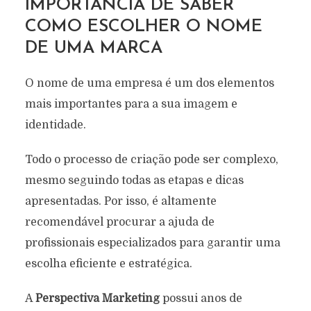
IMPORTÂNCIA DE SABER
COMO ESCOLHER O NOME
DE UMA MARCA
O nome de uma empresa é um dos elementos
mais importantes para a sua imagem e
identidade.
Todo o processo de criação pode ser complexo,
mesmo seguindo todas as etapas e dicas
apresentadas. Por isso, é altamente
recomendável procurar a ajuda de
profissionais especializados para garantir uma
escolha eficiente e estratégica.
A
Perspectiva Marketing
possui anos de