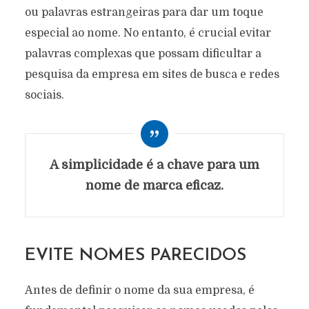
ou palavras estrangeiras para dar um toque
especial ao nome. No entanto, é crucial evitar
palavras complexas que possam dificultar a
pesquisa da empresa em sites de busca e redes
sociais.
A simplicidade é a chave para um
nome de marca eficaz.
EVITE NOMES PARECIDOS
Antes de definir o nome da sua empresa, é