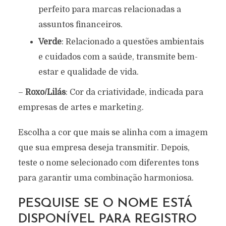
perfeito para marcas relacionadas a
assuntos financeiros.
Verde
: Relacionado a questões ambientais
e cuidados com a saúde, transmite bem-
estar e qualidade de vida.
–
Roxo/Lilás
: Cor da criatividade, indicada para
empresas de artes e marketing.
Escolha a cor que mais se alinha com a imagem
que sua empresa deseja transmitir. Depois,
teste o nome selecionado com diferentes tons
para garantir uma combinação harmoniosa.
PESQUISE SE O NOME ESTÁ
DISPONÍVEL PARA REGISTRO