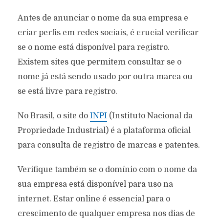
Antes de anunciar o nome da sua empresa e
criar perfis em redes sociais, é crucial verificar
se o nome está disponível para registro.
Existem sites que permitem consultar se o
nome já está sendo usado por outra marca ou
se está livre para registro.
No Brasil, o site do
INPI
(Instituto Nacional da
Propriedade Industrial) é a plataforma oficial
para consulta de registro de marcas e patentes.
Verifique também se o domínio com o nome da
sua empresa está disponível para uso na
internet. Estar online é essencial para o
crescimento de qualquer empresa nos dias de