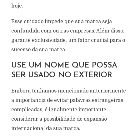
hoje.
Esse cuidado impede que sua marca seja
confundida com outras empresas. Além disso,
garante exclusividade, um fator crucial para o
sucesso da sua marca.
USE UM NOME QUE POSSA
SER USADO NO EXTERIOR
Embora tenhamos mencionado anteriormente
a importância de evitar palavras estrangeiras
complicadas, é igualmente importante
considerar a possibilidade de expansão
internacional da sua marca.