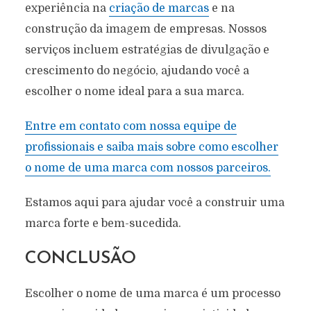
experiência na
criação de marcas
e na
construção da imagem de empresas. Nossos
serviços incluem estratégias de divulgação e
crescimento do negócio, ajudando você a
escolher o nome ideal para a sua marca.
Entre em contato com nossa equipe de
profissionais e saiba mais sobre como escolher
o nome de uma marca com nossos parceiros.
Estamos aqui para ajudar você a construir uma
marca forte e bem-sucedida.
CONCLUSÃO
Escolher o nome de uma marca é um processo