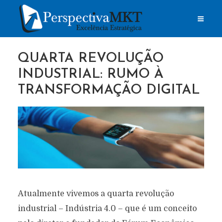
QUARTA REVOLUÇÃO
INDUSTRIAL: RUMO À
TRANSFORMAÇÃO DIGITAL
Atualmente vivemos a quarta revolução
industrial – Indústria 4.0 – que é um conceito