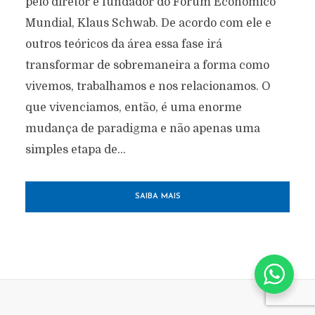
pelo diretor e fundador do Fórum Econômico
Mundial, Klaus Schwab. De acordo com ele e
outros teóricos da área essa fase irá
transformar de sobremaneira a forma como
vivemos, trabalhamos e nos relacionamos. O
que vivenciamos, então, é uma enorme
mudança de paradigma e não apenas uma
simples etapa de...
SAIBA MAIS