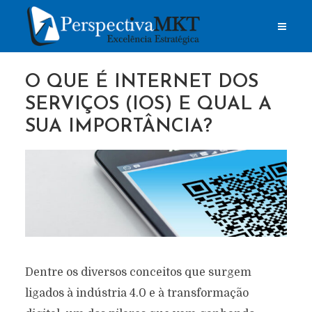
O QUE É INTERNET DOS
SERVIÇOS (IOS) E QUAL A
SUA IMPORTÂNCIA?
Dentre os diversos conceitos que surgem
ligados à indústria 4.0 e à transformação