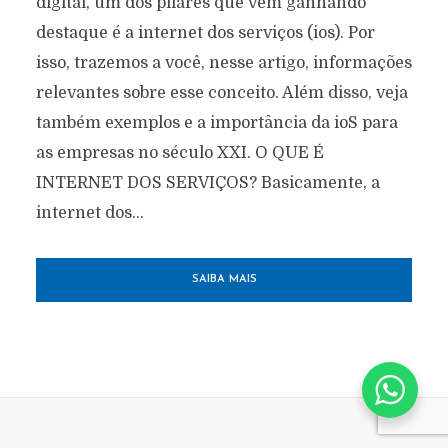
digital, um dos pilares que vem ganhando
destaque é a internet dos serviços (ios). Por
isso, trazemos a você, nesse artigo, informações
relevantes sobre esse conceito. Além disso, veja
também exemplos e a importância da ioS para
as empresas no século XXI. O QUE É
INTERNET DOS SERVIÇOS? Basicamente, a
internet dos...
SAIBA MAIS