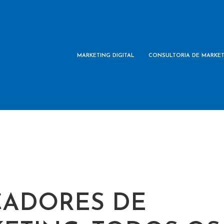
MARKETING DIGITAL
CONSULTORIA DE MARKE
CADORES DE