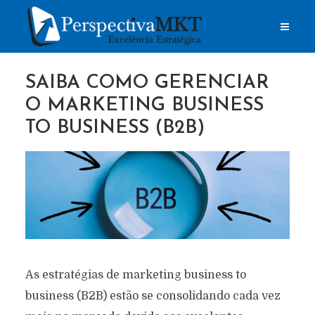
SAIBA COMO GERENCIAR
O MARKETING BUSINESS
TO BUSINESS (B2B)
As estratégias de marketing business to
business (B2B) estão se consolidando cada vez