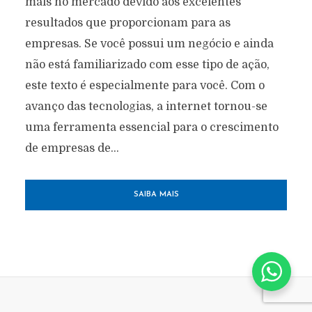
mais no mercado devido aos excelentes
resultados que proporcionam para as
empresas. Se você possui um negócio e ainda
não está familiarizado com esse tipo de ação,
este texto é especialmente para você. Com o
avanço das tecnologias, a internet tornou-se
uma ferramenta essencial para o crescimento
de empresas de...
SAIBA MAIS