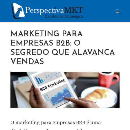
MARKETING PARA
EMPRESAS B2B: O
SEGREDO QUE ALAVANCA
VENDAS
O marketing para empresas B2B é uma