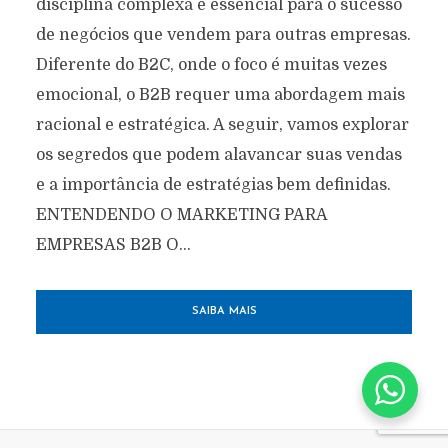
disciplina complexa e essencial para o sucesso
de negócios que vendem para outras empresas.
Diferente do B2C, onde o foco é muitas vezes
emocional, o B2B requer uma abordagem mais
racional e estratégica. A seguir, vamos explorar
os segredos que podem alavancar suas vendas
e a importância de estratégias bem definidas.
ENTENDENDO O MARKETING PARA
EMPRESAS B2B O...
SAIBA MAIS