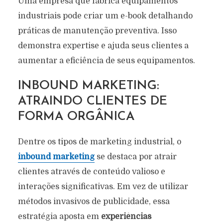
Uma empresa que fabrica equipamentos
industriais pode criar um e-book detalhando
práticas de manutenção preventiva. Isso
demonstra expertise e ajuda seus clientes a
aumentar a eficiência de seus equipamentos.
INBOUND MARKETING:
ATRAINDO CLIENTES DE
FORMA ORGÂNICA
Dentre os tipos de marketing industrial, o
inbound marketing
se destaca por atrair
clientes através de conteúdo valioso e
interações significativas. Em vez de utilizar
métodos invasivos de publicidade, essa
estratégia aposta em
experiências