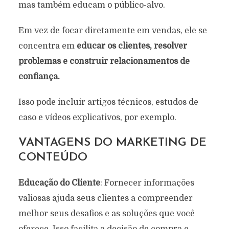
mas também educam o público-alvo.
Em vez de focar diretamente em vendas, ele se
concentra em
educar os clientes, resolver
problemas e construir relacionamentos de
confiança.
Isso pode incluir artigos técnicos, estudos de
caso e vídeos explicativos, por exemplo.
VANTAGENS DO MARKETING DE
CONTEÚDO
Educação do Cliente
: Fornecer informações
valiosas ajuda seus clientes a compreender
melhor seus desafios e as soluções que você