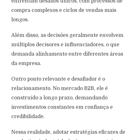
enfrentam desafios únicos, com processos de
compra complexos e ciclos de vendas mais
longos.
Além disso, as decisões geralmente envolvem
múltiplos decisores e influenciadores, o que
demanda alinhamento entre diferentes áreas
da empresa.
Outro ponto relevante e desafiador é o
relacionamento. No mercado B2B, ele é
construído a longo prazo, demandando
investimentos constantes em confiança e
credibilidade.
Nessa realidade, adotar estratégias eficazes de