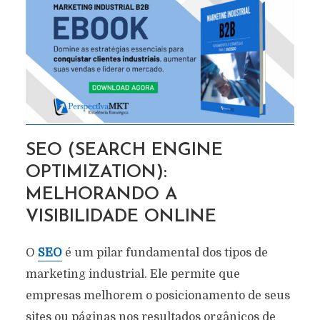
SEO (SEARCH ENGINE
OPTIMIZATION):
MELHORANDO A
VISIBILIDADE ONLINE
O
SEO
é um pilar fundamental dos tipos de
marketing industrial. Ele permite que
empresas melhorem o posicionamento de seus
sites ou páginas nos resultados orgânicos de