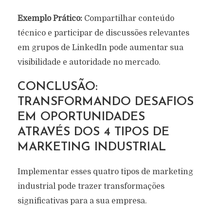
Exemplo Prático:
Compartilhar conteúdo
técnico e participar de discussões relevantes
em grupos de LinkedIn pode aumentar sua
visibilidade e autoridade no mercado.
CONCLUSÃO:
TRANSFORMANDO DESAFIOS
EM OPORTUNIDADES
ATRAVÉS DOS 4 TIPOS DE
MARKETING INDUSTRIAL
Implementar esses quatro tipos de marketing
industrial pode trazer transformações
significativas para a sua empresa.