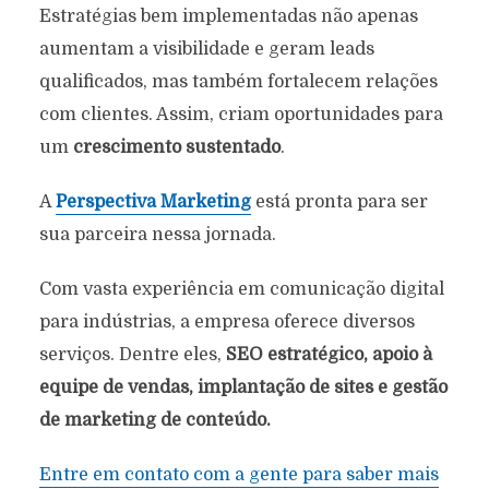
Estratégias bem implementadas não apenas
aumentam a visibilidade e geram leads
qualificados, mas também fortalecem relações
com clientes. Assim, criam oportunidades para
um
crescimento sustentado
.
A
Perspectiva Marketing
está pronta para ser
sua parceira nessa jornada.
Com vasta experiência em comunicação digital
para indústrias, a empresa oferece diversos
serviços. Dentre eles,
SEO estratégico, apoio à
equipe de vendas, implantação de sites e gestão
de marketing de conteúdo.
Entre em contato com a gente para saber mais