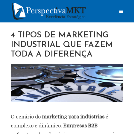
4 TIPOS DE MARKETING
INDUSTRIAL QUE FAZEM
TODA A DIFERENÇA
O cenário do
marketing para indústrias
é
complexo e dinâmico.
Empresas B2B