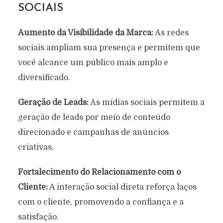
SOCIAIS
Aumento da Visibilidade da Marca:
As redes
sociais ampliam sua presença e permitem que
você alcance um público mais amplo e
diversificado.
Geração de Leads:
As mídias sociais permitem a
geração de leads por meio de conteúdo
direcionado e campanhas de anúncios
criativas.
Fortalecimento do Relacionamento com o
Cliente:
A interação social direta reforça laços
com o cliente, promovendo a confiança e a
satisfação.