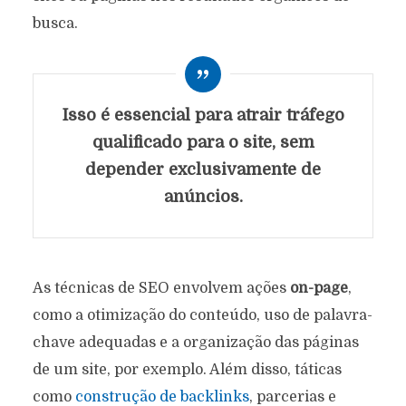
busca.
Isso é essencial para atrair tráfego
qualificado para o site, sem
depender exclusivamente de
anúncios.
As técnicas de SEO envolvem ações
on-page
,
como a otimização do conteúdo, uso de palavra-
chave adequadas e a organização das páginas
de um site, por exemplo. Além disso, táticas
como
construção de backlinks
, parcerias e