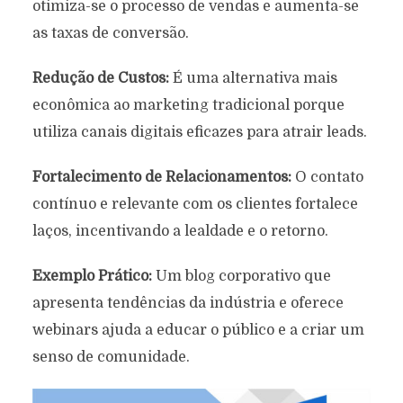
otimiza-se o processo de vendas e aumenta-se
as taxas de conversão.
Redução de Custos:
É uma alternativa mais
econômica ao marketing tradicional porque
utiliza canais digitais eficazes para atrair leads.
Fortalecimento de Relacionamentos:
O contato
contínuo e relevante com os clientes fortalece
laços, incentivando a lealdade e o retorno.
Exemplo Prático:
Um blog corporativo que
apresenta tendências da indústria e oferece
webinars ajuda a educar o público e a criar um
senso de comunidade.