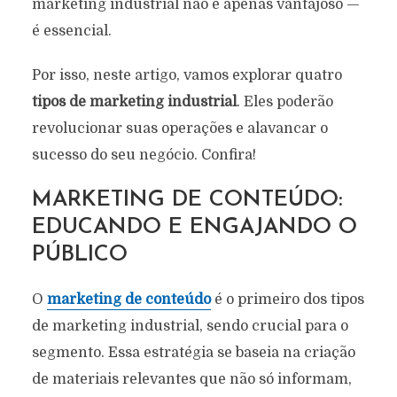
marketing industrial não é apenas vantajoso —
é essencial.
Por isso, neste artigo, vamos explorar quatro
tipos de marketing industrial
. Eles poderão
revolucionar suas operações e alavancar o
sucesso do seu negócio. Confira!
MARKETING DE CONTEÚDO:
EDUCANDO E ENGAJANDO O
PÚBLICO
O
marketing de conteúdo
é o primeiro dos tipos
de marketing industrial, sendo crucial para o
segmento. Essa estratégia se baseia na criação
de materiais relevantes que não só informam,