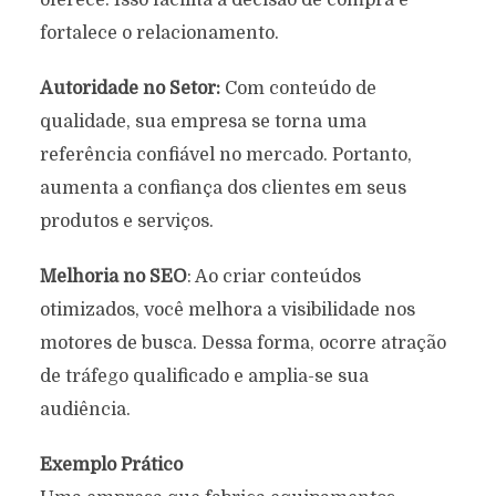
oferece. Isso facilita a decisão de compra e
fortalece o relacionamento.
Autoridade no Setor:
Com conteúdo de
qualidade, sua empresa se torna uma
referência confiável no mercado. Portanto,
aumenta a confiança dos clientes em seus
produtos e serviços.
Melhoria no SEO
: Ao criar conteúdos
otimizados, você melhora a visibilidade nos
motores de busca. Dessa forma, ocorre atração
de tráfego qualificado e amplia-se sua
audiência.
Exemplo Prático