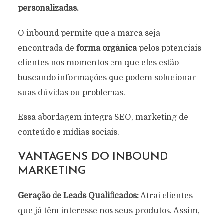
personalizadas.
O inbound permite que a marca seja
encontrada de
forma orgânica
pelos potenciais
clientes nos momentos em que eles estão
buscando informações que podem solucionar
suas dúvidas ou problemas.
Essa abordagem integra SEO, marketing de
conteúdo e mídias sociais.
VANTAGENS DO INBOUND
MARKETING
Geração de Leads Qualificados:
Atrai clientes
que já têm interesse nos seus produtos. Assim,