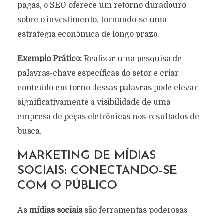
pagas, o SEO oferece um retorno duradouro
sobre o investimento, tornando-se uma
estratégia econômica de longo prazo.
Exemplo Prático:
Realizar uma pesquisa de
palavras-chave específicas do setor e criar
conteúdo em torno dessas palavras pode elevar
significativamente a visibilidade de uma
empresa de peças eletrônicas nos resultados de
busca.
MARKETING DE MÍDIAS
SOCIAIS: CONECTANDO-SE
COM O PÚBLICO
As
mídias sociais
são ferramentas poderosas