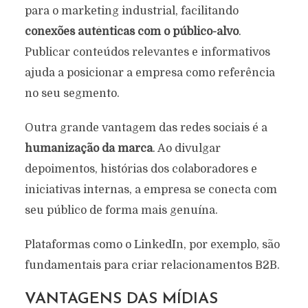
para o marketing industrial, facilitando
conexões autênticas com o público-alvo
.
Publicar conteúdos relevantes e informativos
ajuda a posicionar a empresa como referência
no seu segmento.
Outra grande vantagem das redes sociais é a
humanização da marca
. Ao divulgar
depoimentos, histórias dos colaboradores e
iniciativas internas, a empresa se conecta com
seu público de forma mais genuína.
Plataformas como o LinkedIn, por exemplo, são
fundamentais para criar relacionamentos B2B.
VANTAGENS DAS MÍDIAS