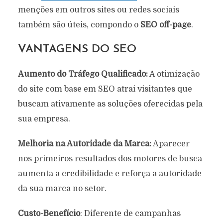
menções em outros sites ou redes sociais
também são úteis, compondo o
SEO off-page
.
VANTAGENS DO SEO
Aumento do Tráfego Qualificado:
A otimização
do site com base em SEO atrai visitantes que
buscam ativamente as soluções oferecidas pela
sua empresa.
Melhoria na Autoridade da Marca:
Aparecer
nos primeiros resultados dos motores de busca
aumenta a credibilidade e reforça a autoridade
da sua marca no setor.
Custo-Benefício
: Diferente de campanhas